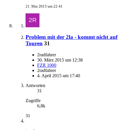
21. Mai 2015 um 22:41
Problem mit der 2la - kommt nicht auf
Touren
31
2radfahrer
30. März 2015 um 12:38
FZR 1000
2radfahrer
4. April 2015 um 17:40
Antworten
31
Zugriffe
6,8k
31