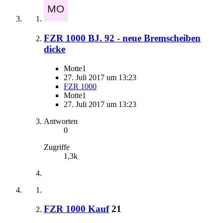
FZR 1000 BJ. 92 - neue Bremscheiben
dicke
Motte1
27. Juli 2017 um 13:23
FZR 1000
Motte1
27. Juli 2017 um 13:23
Antworten
0
Zugriffe
1,3k
FZR 1000 Kauf
21