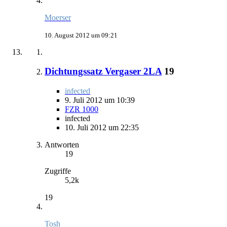
Moerser
10. August 2012 um 09:21
Dichtungssatz Vergaser 2LA
19
infected
9. Juli 2012 um 10:39
FZR 1000
infected
10. Juli 2012 um 22:35
Antworten
19
Zugriffe
5,2k
19
Tosh