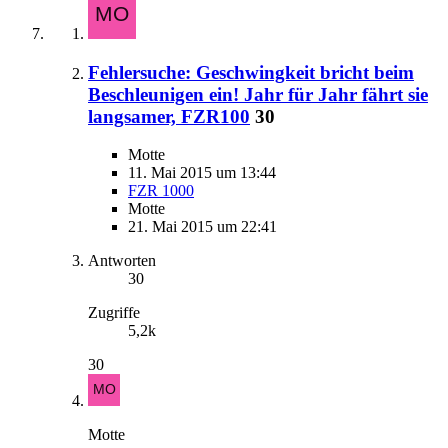
Fehlersuche: Geschwingkeit bricht beim
Beschleunigen ein! Jahr für Jahr fährt sie
langsamer, FZR100
30
Motte
11. Mai 2015 um 13:44
FZR 1000
Motte
21. Mai 2015 um 22:41
Antworten
30
Zugriffe
5,2k
30
Motte