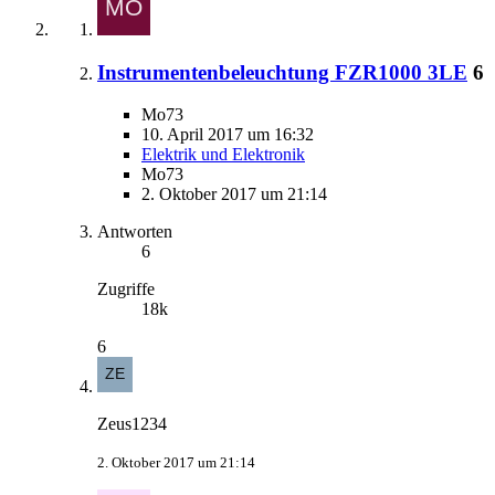
Instrumentenbeleuchtung FZR1000 3LE
6
Mo73
10. April 2017 um 16:32
Elektrik und Elektronik
Mo73
2. Oktober 2017 um 21:14
Antworten
6
Zugriffe
18k
6
Zeus1234
2. Oktober 2017 um 21:14