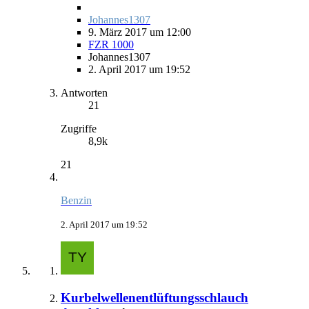
Johannes1307
9. März 2017 um 12:00
FZR 1000
Johannes1307
2. April 2017 um 19:52
Antworten
21
Zugriffe
8,9k
21
Benzin
2. April 2017 um 19:52
Kurbelwellenentlüftungsschlauch