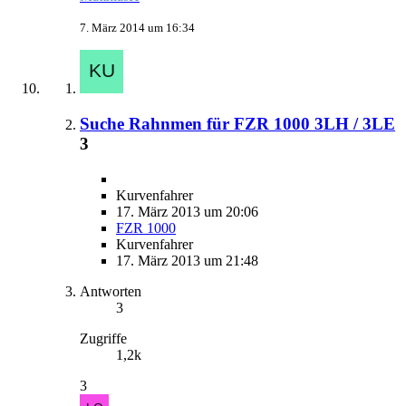
7. März 2014 um 16:34
Suche Rahnmen für FZR 1000 3LH / 3LE
3
Kurvenfahrer
17. März 2013 um 20:06
FZR 1000
Kurvenfahrer
17. März 2013 um 21:48
Antworten
3
Zugriffe
1,2k
3