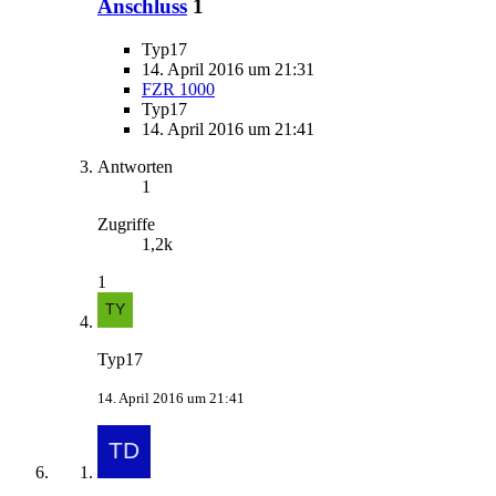
Anschluss
1
Typ17
14. April 2016 um 21:31
FZR 1000
Typ17
14. April 2016 um 21:41
Antworten
1
Zugriffe
1,2k
1
Typ17
14. April 2016 um 21:41