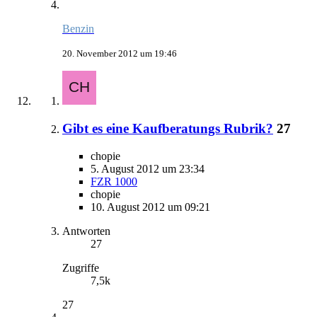
Benzin
20. November 2012 um 19:46
Gibt es eine Kaufberatungs Rubrik?
27
chopie
5. August 2012 um 23:34
FZR 1000
chopie
10. August 2012 um 09:21
Antworten
27
Zugriffe
7,5k
27