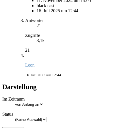
11. November 2024 um 13:05
black east
16. Juli 2025 um 12:44
Antworten
21
Zugriffe
3,1k
21
Leon
16. Juli 2025 um 12:44
Darstellung
Im Zeitraum
Status