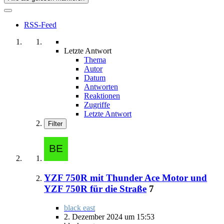
RSS-Feed
Letzte Antwort
Thema
Autor
Datum
Antworten
Reaktionen
Zugriffe
Letzte Antwort
Filter
YZF 750R mit Thunder Ace Motor und
YZF 750R für die Straße
7
black east
2. Dezember 2024 um 15:53