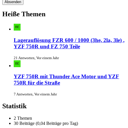
Heiße Themen
Lagerauflösung FZR 600 / 1000 (3he, 2la, 3le) ,
YZF 750R und FZ 750 Teile
21 Antworten, Vor einem Jahr
YZF 750R mit Thunder Ace Motor und YZF
750R für die Straße
7 Antworten, Vor einem Jahr
Statistik
2 Themen
30 Beiträge (0,04 Beiträge pro Tag)