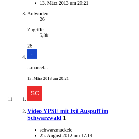
13. März 2013 um 20:21
Antworten
26
Zugriffe
5,8k
26
...marcel...
13. März 2013 um 20:21
Video YPSE mit Ixil Auspuff im
Schwarzwald
1
schwarzmuckele
25. August 2012 um 17:19