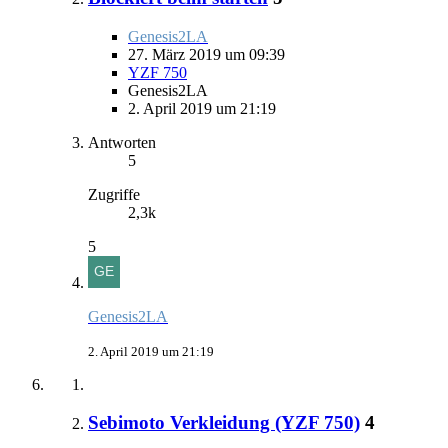
Genesis2LA
27. März 2019 um 09:39
YZF 750
Genesis2LA
2. April 2019 um 21:19
Antworten
5
Zugriffe
2,3k
5
Genesis2LA
2. April 2019 um 21:19
Sebimoto Verkleidung (YZF 750)
4