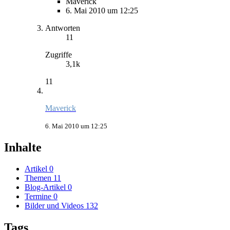
Maverick
6. Mai 2010 um 12:25
Antworten
11
Zugriffe
3,1k
11
Maverick
6. Mai 2010 um 12:25
Inhalte
Artikel
0
Themen
11
Blog-Artikel
0
Termine
0
Bilder und Videos
132
Tags