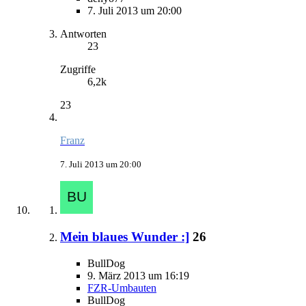
7. Juli 2013 um 20:00
Antworten
23
Zugriffe
6,2k
23
Franz
7. Juli 2013 um 20:00
Mein blaues Wunder :]
26
BullDog
9. März 2013 um 16:19
FZR-Umbauten
BullDog