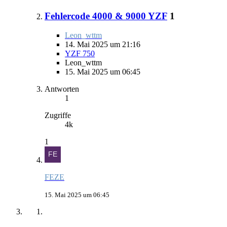
Fehlercode 4000 & 9000 YZF
1
Leon_wttm
14. Mai 2025 um 21:16
YZF 750
Leon_wttm
15. Mai 2025 um 06:45
Antworten
1
Zugriffe
4k
1
FEZE
15. Mai 2025 um 06:45