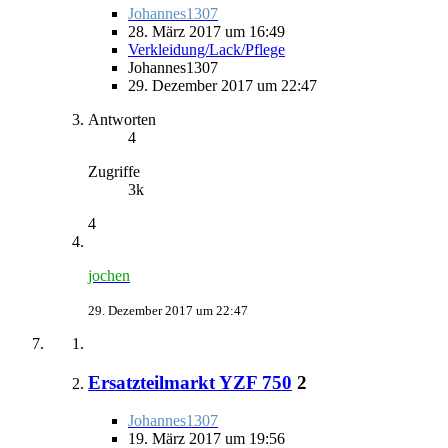
Johannes1307
28. März 2017 um 16:49
Verkleidung/Lack/Pflege
Johannes1307
29. Dezember 2017 um 22:47
Antworten
4
Zugriffe
3k
4
jochen
29. Dezember 2017 um 22:47
Ersatzteilmarkt YZF 750
2
Johannes1307
19. März 2017 um 19:56