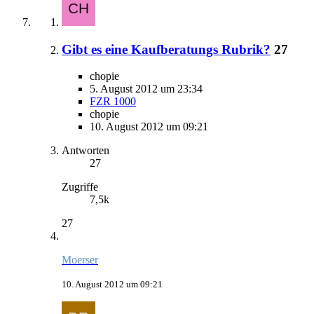
Gibt es eine Kaufberatungs Rubrik?
27
chopie
5. August 2012 um 23:34
FZR 1000
chopie
10. August 2012 um 09:21
Antworten
27
Zugriffe
7,5k
27
Moerser
10. August 2012 um 09:21