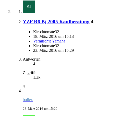
YZF R6 Bj 2005 Kaufberatung
4
Kirschtomate32
18. März 2016 um 15:13
Vermischte Yamaha
Kirschtomate32
23. März 2016 um 15:29
Antworten
4
Zugriffe
1,3k
4
bollex
23. März 2016 um 15:29