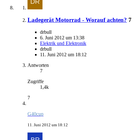
Ladegerät Motorrad - Worauf achten?
7
drbull
6. Juni 2012 um 13:38
Elektrik und Elektronik
drbull
11. Juni 2012 um 18:12
Antworten
7
Zugriffe
1,4k
7
G40cup
11. Juni 2012 um 18:12