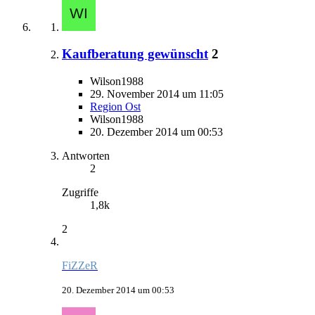
Kaufberatung gewünscht
2
Wilson1988
29. November 2014 um 11:05
Region Ost
Wilson1988
20. Dezember 2014 um 00:53
Antworten
2
Zugriffe
1,8k
2
FiZZeR
20. Dezember 2014 um 00:53