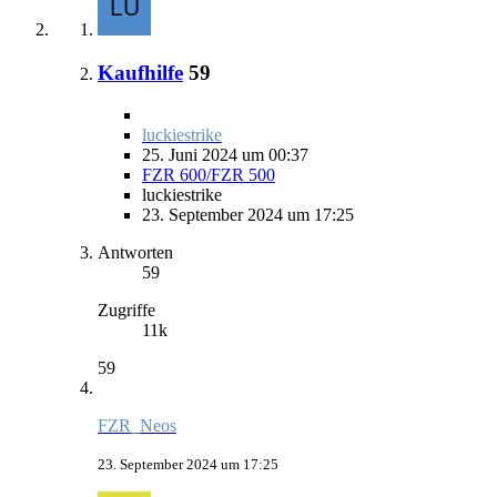
Kaufhilfe
59
luckiestrike
25. Juni 2024 um 00:37
FZR 600/FZR 500
luckiestrike
23. September 2024 um 17:25
Antworten
59
Zugriffe
11k
59
FZR_Neos
23. September 2024 um 17:25