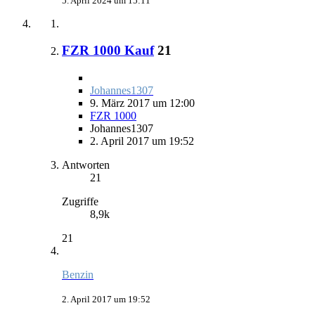
5. April 2024 um 15:11
FZR 1000 Kauf
21
Johannes1307
9. März 2017 um 12:00
FZR 1000
Johannes1307
2. April 2017 um 19:52
Antworten
21
Zugriffe
8,9k
21
Benzin
2. April 2017 um 19:52