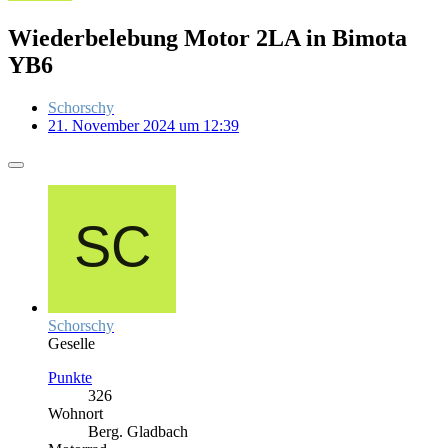
Wiederbelebung Motor 2LA in Bimota
YB6
Schorschy
21. November 2024 um 12:39
Schorschy
Geselle
Punkte
326
Wohnort
Berg. Gladbach