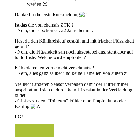
werden.😉
Danke für die erste Rückmeldung
Ist das die von ehemals ZTK ?
- Nein, die ist schon ca. 22 Jahre bei mir.
Hast du den Kühlkreislauf gespült und mit frischer Flüssigkeit
gefüllt?
- Nein, die Flüssigkeit sah noch akzeptabel aus, steht aber auf
to do Liste. Welche wird empfohlen?
Kühlerlamellen vorne nicht verschmutzt?
- Nein, alles ganz sauber und keine Lamellen von außen zu
Vielleicht anderen Sensor verbauen damit der Lüfter früher
anspringt und sich dadurch kein Hitzestau in der Verkleidung
bildet.
- Gibt es zu dem "früheren" Fühler eine Empfehlung oder
Kauftip
LG!