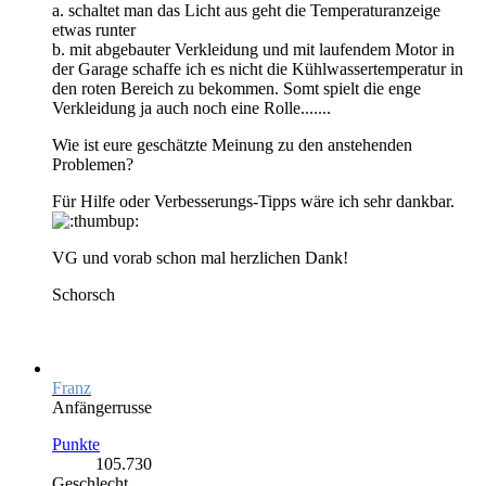
a. schaltet man das Licht aus geht die Temperaturanzeige
etwas runter
b. mit abgebauter Verkleidung und mit laufendem Motor in
der Garage schaffe ich es nicht die Kühlwassertemperatur in
den roten Bereich zu bekommen. Somt spielt die enge
Verkleidung ja auch noch eine Rolle.......
Wie ist eure geschätzte Meinung zu den anstehenden
Problemen?
Für Hilfe oder Verbesserungs-Tipps wäre ich sehr dankbar.
VG und vorab schon mal herzlichen Dank!
Schorsch
Franz
Anfängerrusse
Punkte
105.730
Geschlecht