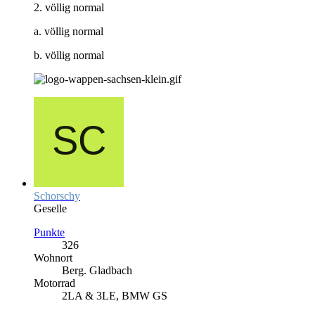
2. völlig normal
a. völlig normal
b. völlig normal
Schorschy
Geselle
Punkte
326
Wohnort
Berg. Gladbach
Motorrad
2LA & 3LE, BMW GS