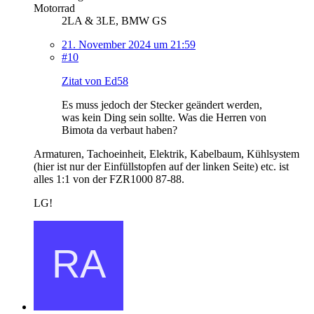
Motorrad
2LA & 3LE, BMW GS
21. November 2024 um 21:59
#10
Zitat von Ed58
Es muss jedoch der Stecker geändert werden,
was kein Ding sein sollte. Was die Herren von
Bimota da verbaut haben?
Armaturen, Tachoeinheit, Elektrik, Kabelbaum, Kühlsystem
(hier ist nur der Einfüllstopfen auf der linken Seite) etc. ist
alles 1:1 von der FZR1000 87-88.
LG!