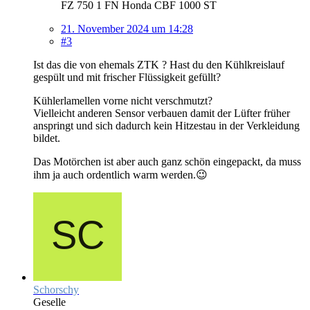
FZ 750 1 FN Honda CBF 1000 ST
21. November 2024 um 14:28
#3
Ist das die von ehemals ZTK ? Hast du den Kühlkreislauf
gespült und mit frischer Flüssigkeit gefüllt?
Kühlerlamellen vorne nicht verschmutzt?
Vielleicht anderen Sensor verbauen damit der Lüfter früher
anspringt und sich dadurch kein Hitzestau in der Verkleidung
bildet.
Das Motörchen ist aber auch ganz schön eingepackt, da muss
ihm ja auch ordentlich warm werden.😉
Schorschy
Geselle