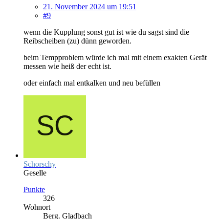
21. November 2024 um 19:51
#9
wenn die Kupplung sonst gut ist wie du sagst sind die
Reibscheiben (zu) dünn geworden.
beim Tempproblem würde ich mal mit einem exakten Gerät
messen wie heiß der echt ist.
oder einfach mal entkalken und neu befüllen
Schorschy
Geselle
Punkte
326
Wohnort
Berg. Gladbach