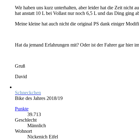
Wir haben uns kurz unterhalten, aber leider hat die Zeit nicht a
hat anstatt 10 L bei Vollast nur noch 6,5 L und das Ding ging 
Meine kleine hat auch nicht die original PS dank einiger Modifi
Hat da jemand Erfahrungen mit? Oder ist der Fahrer gar hier 
Gruß
David
Schneckchen
Bike des Jahres 2018/19
Punkte
39.713
Geschlecht
Männlich
Wohnort
Nickenich Eifel