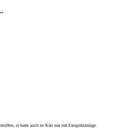
..
troffen, er hatte auch ne Kilo nur mit Einspritzanlage.