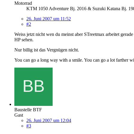
Motorrad
KTM 1050 Adventure Bj. 2016 & Suzuki Katana Bj. 198
26. Juni 2007 um 11:52
#2
Weiss jetzt nicht wen du meinst aber STreetmax arbeitet gerade 
HP sehen.
Nur billig ist das Vergnügen nicht.
You can go a long way with a smile. You can go a lot farther wi
Baustelle BTF
Gast
26. Juni 2007 um 12:04
#3