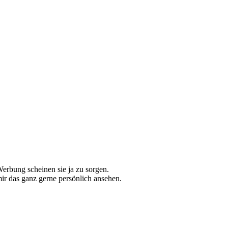
Werbung scheinen sie ja zu sorgen.
mir das ganz gerne persönlich ansehen.