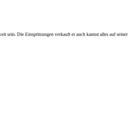
it sein. Die Einspritzungen verkauft er auch kannst alles auf seiner