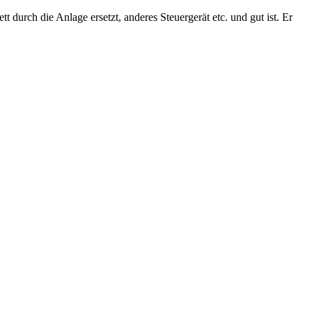
t durch die Anlage ersetzt, anderes Steuergerät etc. und gut ist. Er