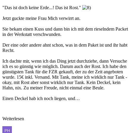
"Das ist doch keine Erde...! Das ist Rost."
Jetzt guckte meine Frau Mich verwirrt an.
Sie bekam einen Kuss und dann bin ich mit dem rieselndem Packet
in der Werkstatt verschwunden.
Der eine oder andere ahnt schon, was in dem Paket ist und ihr habt
Recht.
Ich dachte mir, wenn ich das Ding jetzt durchziehe, dann Versuche
ich es so günstig wie möglich. Darum auch der Rost. Ich habe den
günstigsten Tank für die FZR gekauft, der zu der Zeit angeboten
wurde. 15€ inkl. Versand. Mit Tank, meine ich wirklich nur Tank -
okay, mit Rost aber sonst wirklich nur Tank. Kein Deckel, kein
Hahn, nix. Zu meiner Freude, nicht einmal eine Beule.
Einen Deckel hab ich noch liegen, und…
Weiterlesen