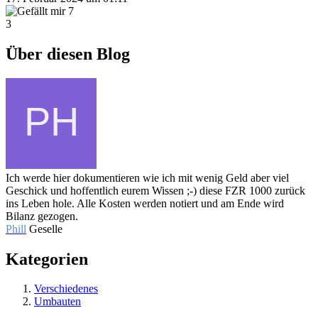
7
3
Über diesen Blog
Ich werde hier dokumentieren wie ich mit wenig Geld aber viel
Geschick und hoffentlich eurem Wissen ;-) diese FZR 1000 zurück
ins Leben hole. Alle Kosten werden notiert und am Ende wird
Bilanz gezogen.
Phill
Geselle
Kategorien
Verschiedenes
Umbauten