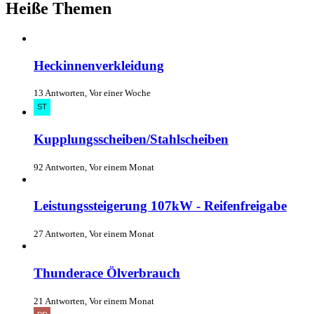
Heiße Themen
Heckinnenverkleidung
13 Antworten, Vor einer Woche
Kupplungsscheiben/Stahlscheiben
92 Antworten, Vor einem Monat
Leistungssteigerung 107kW - Reifenfreigabe
27 Antworten, Vor einem Monat
Thunderace Ölverbrauch
21 Antworten, Vor einem Monat