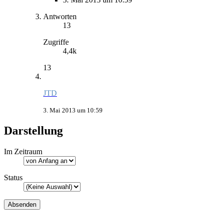
Antworten
13
Zugriffe
4,4k
13
JTD
3. Mai 2013 um 10:59
Darstellung
Im Zeitraum
Status