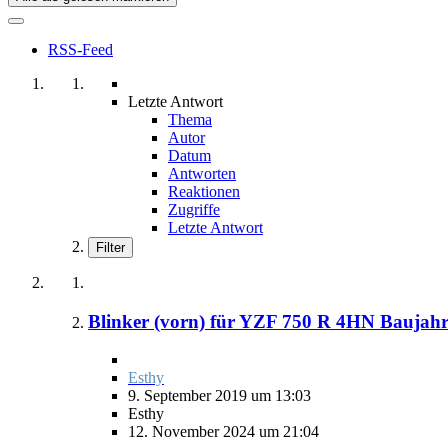
RSS-Feed
Letzte Antwort
Thema
Autor
Datum
Antworten
Reaktionen
Zugriffe
Letzte Antwort
Filter
Blinker (vorn) für YZF 750 R 4HN Baujah
Esthy
9. September 2019 um 13:03
Esthy
12. November 2024 um 21:04