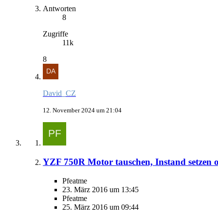
Antworten
8
Zugriffe
11k
8
David_CZ
12. November 2024 um 21:04
YZF 750R Motor tauschen, Instand setzen 
Pfeatme
23. März 2016 um 13:45
Pfeatme
25. März 2016 um 09:44