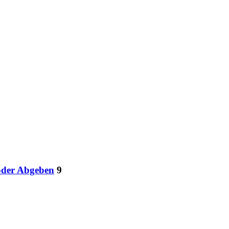
oder Abgeben
9