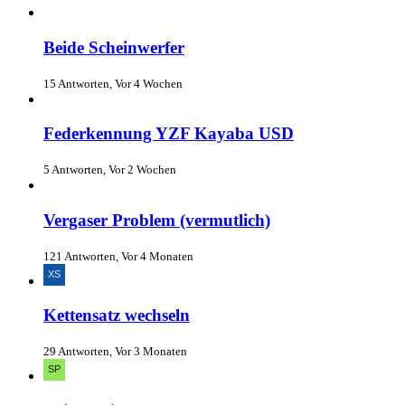
Beide Scheinwerfer
15 Antworten, Vor 4 Wochen
Federkennung YZF Kayaba USD
5 Antworten, Vor 2 Wochen
Vergaser Problem (vermutlich)
121 Antworten, Vor 4 Monaten
Kettensatz wechseln
29 Antworten, Vor 3 Monaten