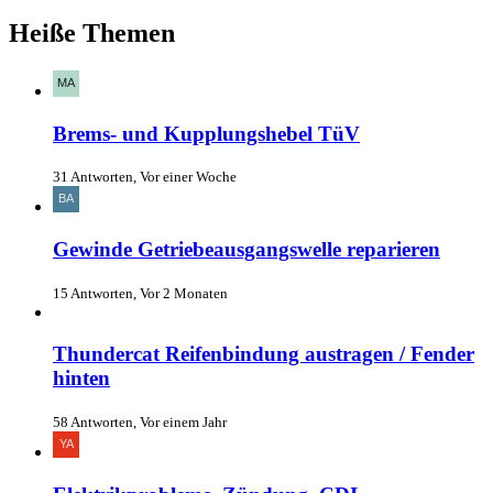
Heiße Themen
Brems- und Kupplungshebel TüV
31 Antworten, Vor einer Woche
Gewinde Getriebeausgangswelle reparieren
15 Antworten, Vor 2 Monaten
Thundercat Reifenbindung austragen / Fender
hinten
58 Antworten, Vor einem Jahr