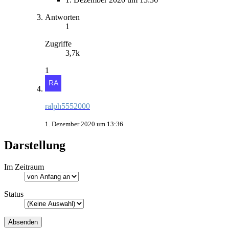
Antworten
1
Zugriffe
3,7k
1
ralph5552000
1. Dezember 2020 um 13:36
Darstellung
Im Zeitraum
Status