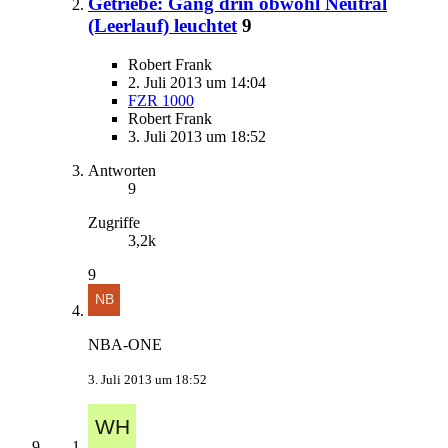
Getriebe: Gang drin obwohl Neutral
(Leerlauf) leuchtet
9
Robert Frank
2. Juli 2013 um 14:04
FZR 1000
Robert Frank
3. Juli 2013 um 18:52
Antworten
9
Zugriffe
3,2k
9
NBA-ONE
3. Juli 2013 um 18:52