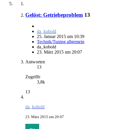
Gelöst: Getriebeproblem
13
da_kobold
25. Januar 2015 um 10:39
Technik/Tuning allgemein
da_kobold
23. März 2015 um 20:07
Antworten
13
Zugriffe
3,8k
13
da_kobold
23. März 2015 um 20:07