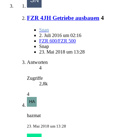
FZR 4JH Getriebe ausbauen
4
Snap
2. Juli 2016 um 02:16
FZR 600/FZR 500
Snap
23. Mai 2018 um 13:28
Antworten
4
Zugriffe
2,8k
4
hazmat
23. Mai 2018 um 13:28