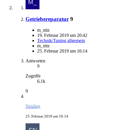
Getriebereparatur
9
m_nitz
19. Februar 2019 um 20:42
Technik/Tuning allgemein
m_nitz
25. Februar 2019 um 16:14
Antworten
9
Zugriffe
6,1k
9
Neuling
25. Februar 2019 um 16:14