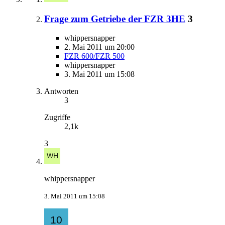
Frage zum Getriebe der FZR 3HE
3
whippersnapper
2. Mai 2011 um 20:00
FZR 600/FZR 500
whippersnapper
3. Mai 2011 um 15:08
Antworten
3
Zugriffe
2,1k
3
whippersnapper
3. Mai 2011 um 15:08