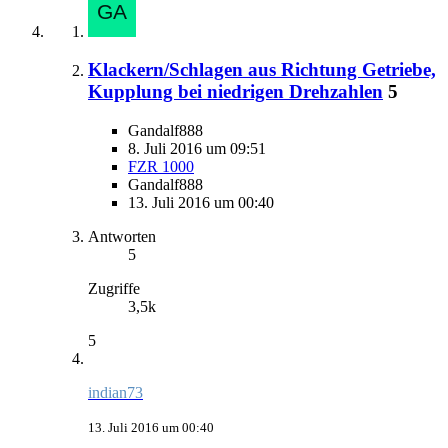
Klackern/Schlagen aus Richtung Getriebe,
Kupplung bei niedrigen Drehzahlen
5
Gandalf888
8. Juli 2016 um 09:51
FZR 1000
Gandalf888
13. Juli 2016 um 00:40
Antworten
5
Zugriffe
3,5k
5
indian73
13. Juli 2016 um 00:40